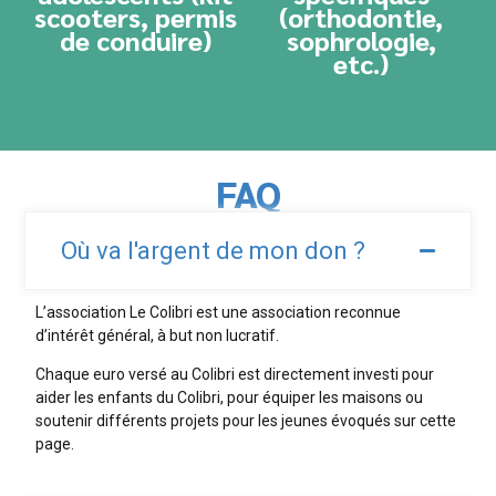
scooters, permis
(orthodontie,
de conduire)
sophrologie,
etc.)
FAQ
Où va l'argent de mon don ?
L’association Le Colibri est une association reconnue
d’intérêt général, à but non lucratif.
Chaque euro versé au Colibri est directement investi pour
aider les enfants du Colibri, pour équiper les maisons ou
soutenir différents projets pour les jeunes évoqués sur cette
page.