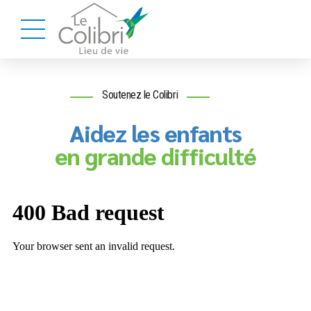
Soutenez le Colibri
Aidez les enfants
en grande difficulté