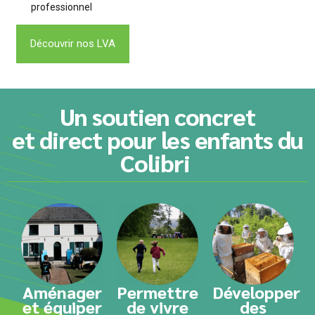
professionnel
Découvrir nos LVA
Un soutien concret
et direct pour les enfants du
Colibri
Aménager
Permettre
Développer
et équiper
de vivre
des