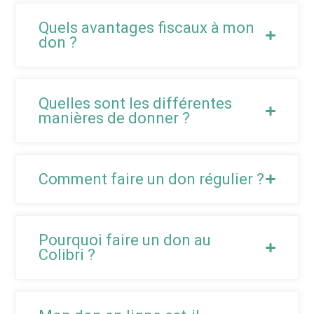
Quels avantages fiscaux à mon
don ?
Quelles sont les différentes
manières de donner ?
Comment faire un don régulier ?
Pourquoi faire un don au
Colibri ?