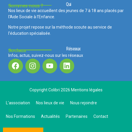
Qui
Sommes nous ?
Nos lieux de vie accueillent des jeunes de 7 à 18 ans placés par
l’Aide Sociale à l’Enfance.
Notre projet repose sur la méthode scoute au service de
l’éducation spécialisée.
Réseaux
Sociaux
Infos, actus, suivez-nous sur les réseaux
Copyright Colibri 2026
Mentions légales
L’association
Nos lieux de vie
Nous rejoindre
Nos Formations
Actualités
Partenaires
Contact