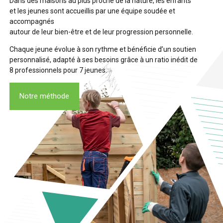
Dans des maisons au plus proche de la nature, les enfants
et les jeunes sont accueillis par une équipe soudée et
accompagnés
autour de leur bien-être et de leur progression personnelle.
Chaque jeune évolue à son rythme et bénéficie d’un soutien
personnalisé, adapté à ses besoins grâce à un ratio inédit de
8 professionnels pour 7 jeunes.
Notre méthode