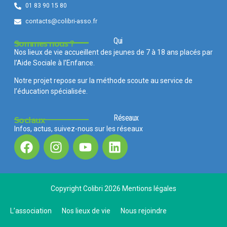
01 83 90 15 80
contacts@colibri-asso.fr
Qui
Sommes nous ?
Nos lieux de vie accueillent des jeunes de 7 à 18 ans placés par
l’Aide Sociale à l’Enfance.
Notre projet repose sur la méthode scoute au service de
l’éducation spécialisée.
Réseaux
Sociaux
Infos, actus, suivez-nous sur les réseaux
Copyright Colibri 2026
Mentions légales
L’association
Nos lieux de vie
Nous rejoindre