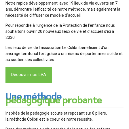
Notre rapide développement, avec 19 lieux de vie ouverts en 7
ans, démontre l’efficacité de notre méthode, mais également la
nécessité de diffuser ce modèle d’accueil.
Pour répondre à l’urgence de la Protection de l’enfance nous
souhaitons ouvrir 20 nouveaux lieux de vie et d’accueil d’ici à
2030.
Les lieux de vie de l’association Le Colibri bénéficient d’un
ancrage territorial fort grâce à un réseau de partenaires solide et
au soutien des collectivités.
Découvrir nos LVA
Une méthode
pédagogique probante
Inspirée de la pédagogie scoute et reposant sur 8 piliers,
la méthode Colibri est le coeur de notre réussite.