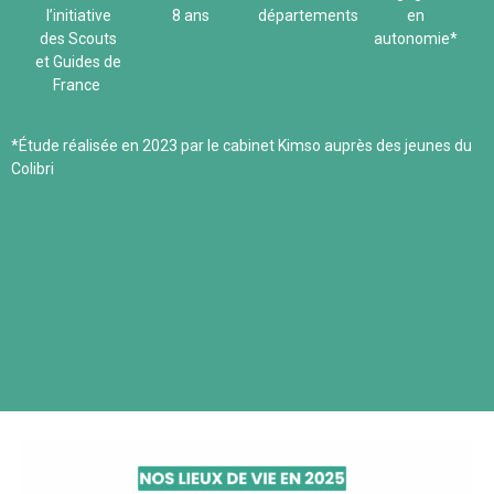
l’initiative
8 ans
départements
en
des Scouts
autonomie*
et Guides de
France
*Étude réalisée en 2023 par le cabinet Kimso auprès des jeunes du
Colibri