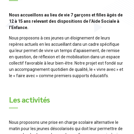
Nous accueillons au lieu de vie 7 garçons et filles âgés de
12 à 15 ans relevant des dispositions de l’Aide Sociale à
l’Enfance.
Nous proposons à ces jeunes un éloignement de leurs
repères actuels en les accueillant dans un cadre spécifique
qui leur permet de vivre un temps d’apaisement, de remise
en question, de réflexion et de mobilisation dans un espace
collectif favorable à leur bien-être. Notre projet est fondé sur
un accompagnement quotidien de qualité, le « vivre avec » et
le « faire avec » comme premiers supports éducatifs.
Les activités
Nous proposons une prise en charge scolaire alternative le
matin pour les jeunes déscolarisés qui doit leur permettre de