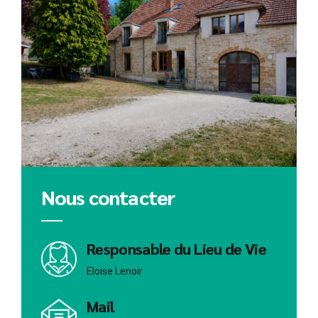
Nous contacter
Responsable du Lieu de Vie
Eloise Lenoir
Mail