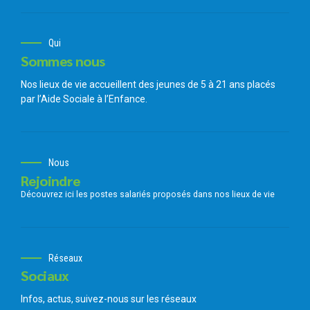
Qui
Sommes nous
Nos lieux de vie accueillent des jeunes de 5 à 21 ans placés
par l’Aide Sociale à l’Enfance.
Nous
Rejoindre
Découvrez ici les postes salariés
proposés dans nos lieux de vie
Réseaux
Sociaux
Infos, actus, suivez-nous sur les réseaux